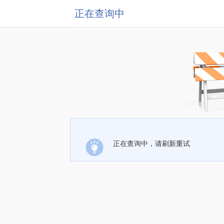
正在查询中
正在查询中，请刷新重试