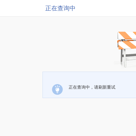
正在查询中
正在查询中，请刷新重试