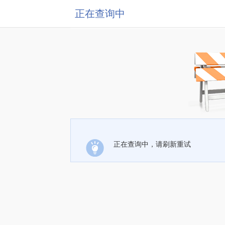
正在查询中
正在查询中，请刷新重试