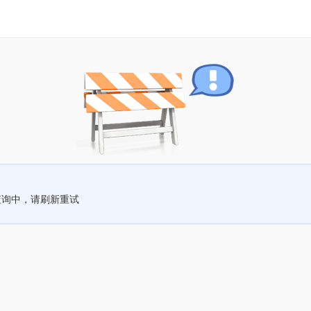
查询中，请刷新重试