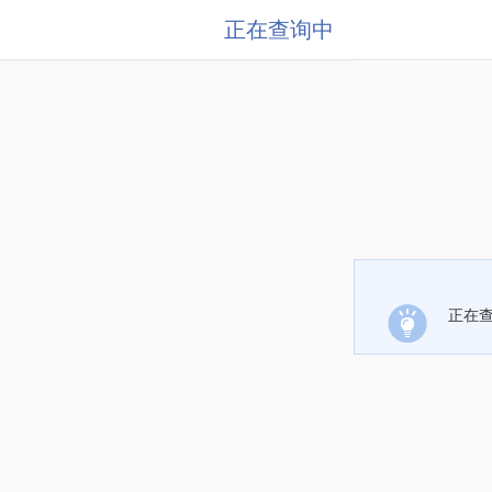
正在查询中
正在