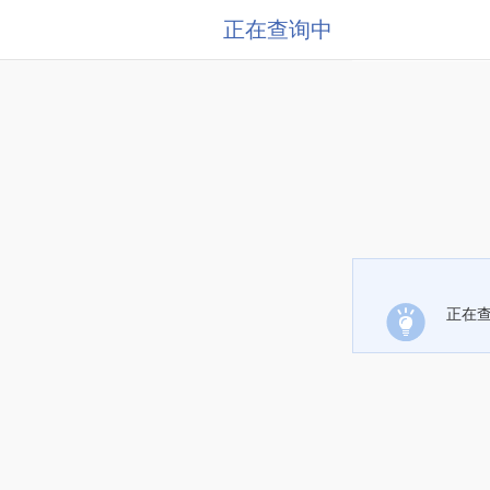
正在查询中
正在