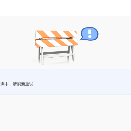
查询中，请刷新重试