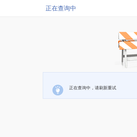
正在查询中
正在查询中，请刷新重试