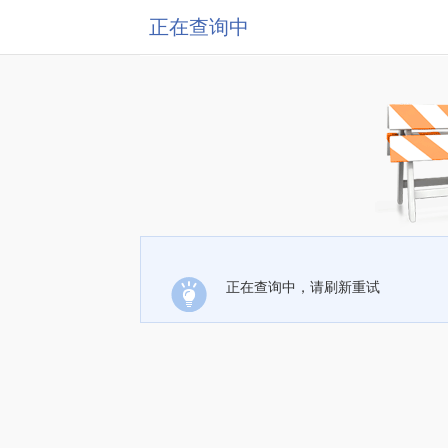
正在查询中
正在查询中，请刷新重试